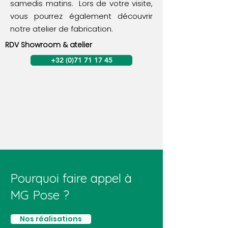
samedis matins. Lors de votre visite,
vous pourrez également découvrir
notre atelier de fabrication.
RDV Showroom & atelier
+32 (0)71 71 17 45
Pourquoi faire appel à
MG Pose ?
Nos réalisations