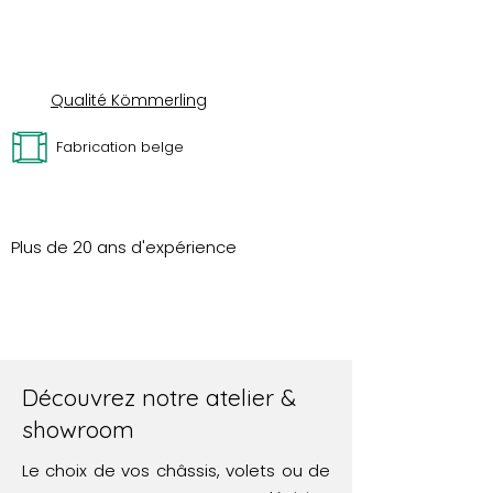
Qualité Kömmerling
Fabrication belge
Plus de 20 ans d'expérience
Portes de garage
Vitrerie
Découvrez notre atelier &
showroom
Le choix de vos châssis, volets ou de