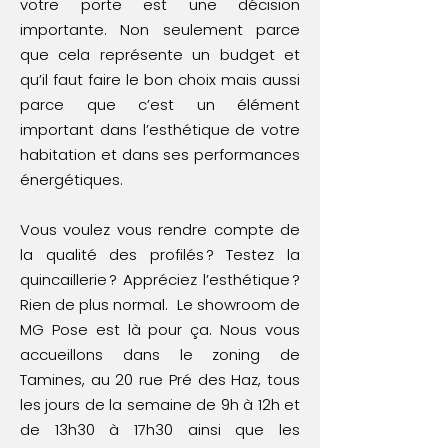
votre porte est une décision
importante. Non seulement parce
que cela représente un budget et
qu’il faut faire le bon choix mais aussi
parce que c’est un élément
important dans l’esthétique de votre
habitation et dans ses performances
énergétiques.
Vous voulez vous rendre compte de
la qualité des profilés ? Testez la
quincaillerie ? Appréciez l’esthétique ?
Rien de plus normal. Le showroom de
MG Pose est là pour ça. Nous vous
accueillons dans le zoning de
Tamines, au 20 rue Pré des Haz, tous
les jours de la semaine de 9h à 12h et
de 13h30 à 17h30 ainsi que les