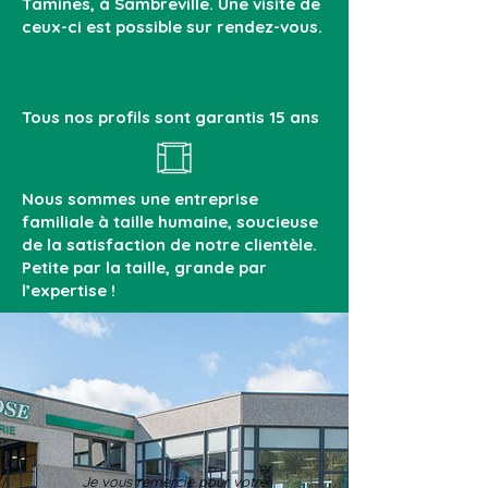
Tamines, à Sambreville. Une visite de
ceux-ci est possible sur rendez-vous.
Tous nos profils sont garantis 15 ans
Nous sommes une entreprise
familiale à taille humaine, soucieuse
de la satisfaction de notre clientèle.
Petite par la taille, grande par
l’expertise !
Je vous remercie pour votre