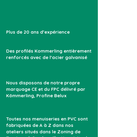
Plus de 20 ans d’expérience
Des profilés Kommerling entièrement
renforcés avec de l’acier galvanisé
Nous disposons de notre propre
marquage CE et du FPC délivré par
Kömmerling, Profine Belux
Toutes nos menuiseries en PVC sont
fabriquées de A à Z dans nos
ateliers situés dans le Zoning de