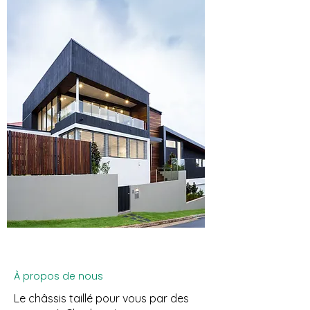
À propos de nous
Le châssis taillé pour vous par des