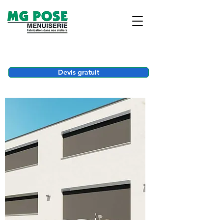
Devis gratuit