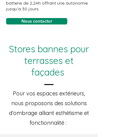
batterie de 2,2Ah offrant une autonomie
jusqu’à 30 jours.
Nous contacter
Stores bannes pour
terrasses et
façades
Pour vos espaces extérieurs,
nous proposons des solutions
d’ombrage alliant esthétisme et
fonctionnalité :