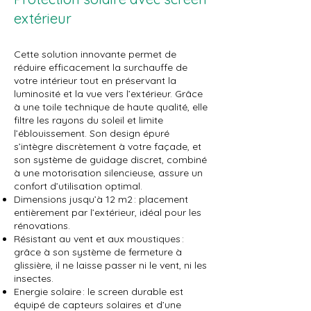
extérieur
Cette solution innovante permet de
réduire efficacement la surchauffe de
votre intérieur tout en préservant la
luminosité et la vue vers l’extérieur. Grâce
à une toile technique de haute qualité, elle
filtre les rayons du soleil et limite
l’éblouissement. Son design épuré
s’intègre discrètement à votre façade, et
son système de guidage discret, combiné
à une motorisation silencieuse, assure un
confort d’utilisation optimal.
Dimensions jusqu’à 12 m2 : placement
entièrement par l’extérieur, idéal pour les
rénovations.
Résistant au vent et aux moustiques :
grâce à son système de fermeture à
glissière, il ne laisse passer ni le vent, ni les
insectes.
Energie solaire : le screen durable est
équipé de capteurs solaires et d’une