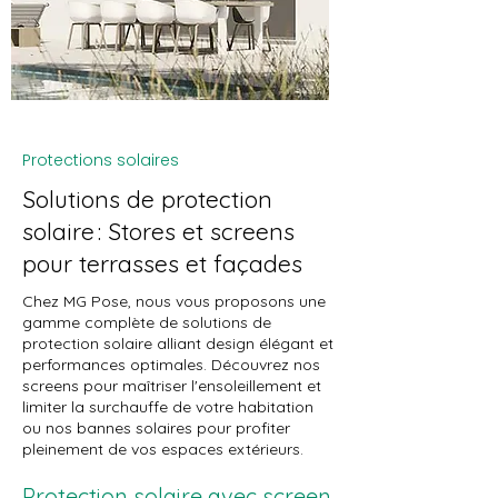
Protections solaires
Solutions de protection
solaire : Stores et screens
pour terrasses et façades
Chez MG Pose, nous vous proposons une
gamme complète de solutions de
protection solaire alliant design élégant et
performances optimales. Découvrez nos
screens pour maîtriser l'ensoleillement et
limiter la surchauffe de votre habitation
ou nos bannes solaires pour profiter
pleinement de vos espaces extérieurs.
Protection solaire avec screen