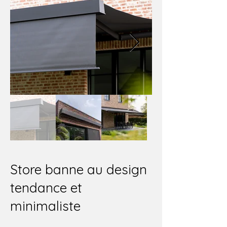
Store banne au design
tendance et
minimaliste