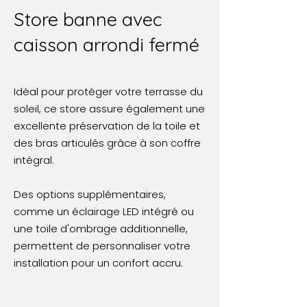
Store banne avec
caisson arrondi fermé
Idéal pour protéger votre terrasse du
soleil, ce store assure également une
excellente préservation de la toile et
des bras articulés grâce à son coffre
intégral.
Des options supplémentaires,
comme un éclairage LED intégré ou
une toile d'ombrage additionnelle,
permettent de personnaliser votre
installation pour un confort accru.