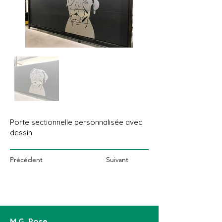
Porte sectionnelle personnalisée avec
dessin
Précédent
Suivant
M.G. Pose