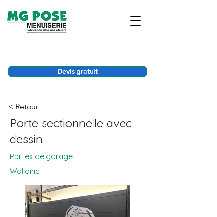
Devis gratuit
< Retour
Porte sectionnelle avec
dessin
Portes de garage
Wallonie