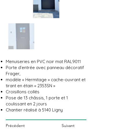
Menuiseries en PVC noir mat RAL9011
Porte d’entrée avec panneau décoratif
Frager,
modèle « Hermitage » cache-ouvrant et
tirant en étain « 2353SN »
Croisillons collés
Pose de 13 châssis, 1 porte et 1
coulissant en 2 jours
Chantier réalisé à 5140 Ligny
Précédent
Suivant