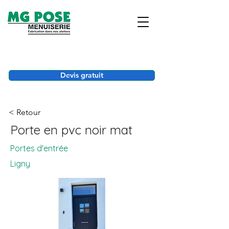
Devis gratuit
< Retour
Porte en pvc noir mat
Portes d'entrée
Ligny