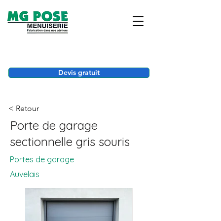
Devis gratuit
< Retour
Porte de garage
sectionnelle gris souris
Portes de garage
Auvelais