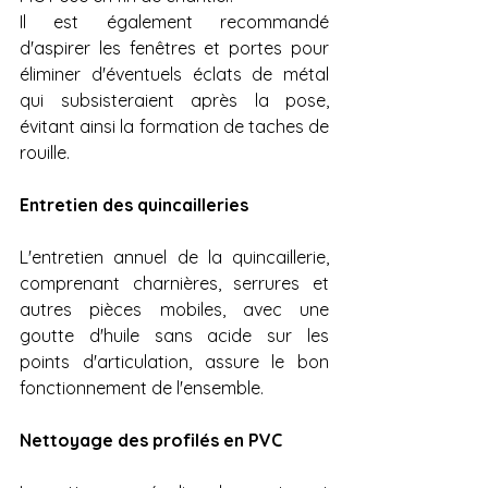
Il est également recommandé 
d'aspirer les fenêtres et portes pour 
éliminer d'éventuels éclats de métal 
qui subsisteraient après la pose, 
évitant ainsi la formation de taches de 
rouille.
Entretien des quincailleries
L'entretien annuel de la quincaillerie, 
comprenant charnières, serrures et 
autres pièces mobiles, avec une 
goutte d'huile sans acide sur les 
points d'articulation, assure le bon 
fonctionnement de l'ensemble.
Nettoyage des profilés en PVC 