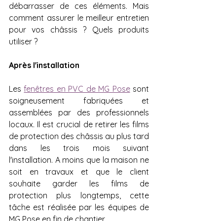
débarrasser de ces éléments. Mais 
comment assurer le meilleur entretien 
pour vos châssis ? Quels produits 
utiliser ?
Après l'installation
Les 
fenêtres en PVC de MG Pose
 sont 
soigneusement fabriquées et 
assemblées par des professionnels 
locaux. Il est crucial de retirer les films 
de protection des châssis au plus tard 
dans les trois mois suivant 
l'installation. A moins que la maison ne 
soit en travaux et que le client 
souhaite garder les films de 
protection plus longtemps, cette 
tâche est réalisée par les équipes de 
MG Pose en fin de chantier.