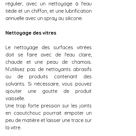
régulier, avec un nettoyage à l'eau 
tiède et un chiffon, et une lubrification 
annuelle avec un spray au silicone.
Nettoyage des vitres
Le nettoyage des surfaces vitrées 
doit se faire avec de l'eau claire, 
chaude et une peau de chamois. 
N’utilisez pas de nettoyants abrasifs 
ou de produits contenant des 
solvants. Si nécessaire, vous pouvez 
ajouter une goutte de produit 
vaisselle.
Une trop forte pression sur les joints 
en caoutchouc pourrait empoter un 
peu de matière et laisser une trace sur 
la vitre.