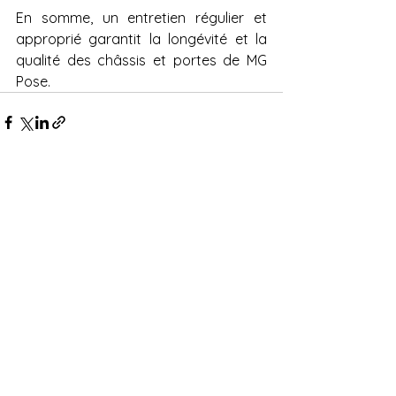
En somme, un entretien régulier et 
approprié garantit la longévité et la 
qualité des châssis et portes de MG 
Pose.
Voir tout
Posts récents