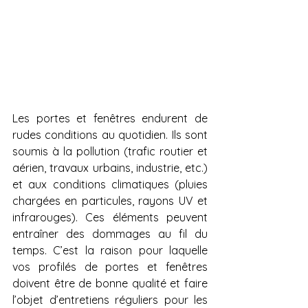
Les portes et fenêtres endurent de 
rudes conditions au quotidien. Ils sont 
soumis à la pollution (trafic routier et 
aérien, travaux urbains, industrie, etc.) 
et aux conditions climatiques (pluies 
chargées en particules, rayons UV et 
infrarouges). Ces éléments peuvent 
entraîner des dommages au fil du 
temps. C’est la raison pour laquelle 
vos profilés de portes et fenêtres 
doivent être de bonne qualité et faire 
l’objet d’entretiens réguliers pour les 