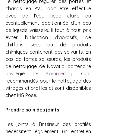
Le nettoyage régulier des portes et 
châssis en PVC doit être effectué 
avec de l'eau tiède claire ou 
éventuellement additionnée d’un peu 
de liquide vaisselle. Il faut à tout prix 
éviter l'utilisation d'abrasifs, de 
chiffons secs ou de produits 
chimiques contenant des solvants. En 
cas de fortes salissures, les produits 
de nettoyage de Novatio, partenaire 
privilégié de 
Kommerling
, sont 
recommandés pour le nettoyage des 
vitrages et profilés et sont disponibles 
chez MG Pose.
Prendre soin des joints
Les joints à l’intérieur des profilés 
nécessitent également un entretien 